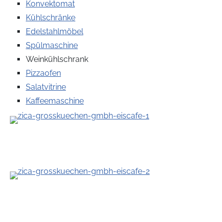
Konvektomat
Kühlschränke
Edelstahlmöbel
Spülmaschine
Weinkühlschrank
Pizzaofen
Salatvitrine
Kaffeemaschine