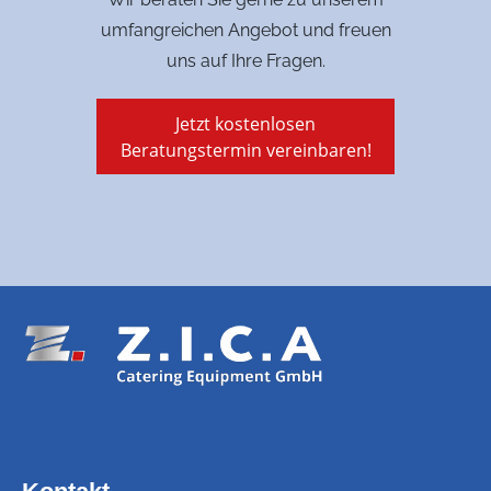
umfangreichen Angebot und freuen
uns auf Ihre Fragen.
Jetzt kostenlosen
Beratungstermin vereinbaren!