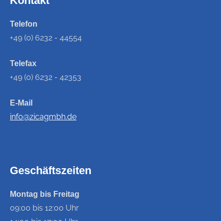
Kontakt
Telefon
+49 (0) 6232 - 44554
Telefax
+49 (0) 6232 - 42353
E-Mail
info@zicagmbh.de
Geschäftszeiten
Montag bis Freitag
09:00 bis 12:00 Uhr