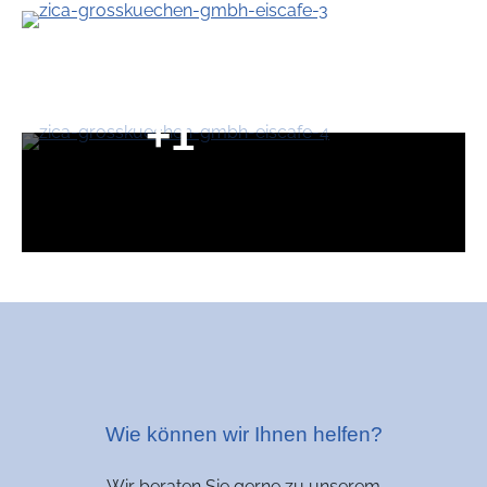
+1
Wie können wir Ihnen helfen?
Wir beraten Sie gerne zu unserem