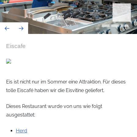
Eiscafe
Eis ist nicht nur im Sommer eine Attraktion. Für dieses
tolle Eiscafé haben wir die Eisvitine geliefert.
Dieses Restaurant wurde von uns wie folgt
ausgestattet:
Herd